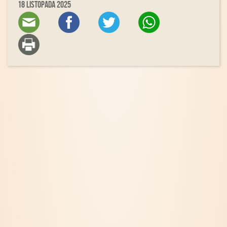
18 listopada 2025