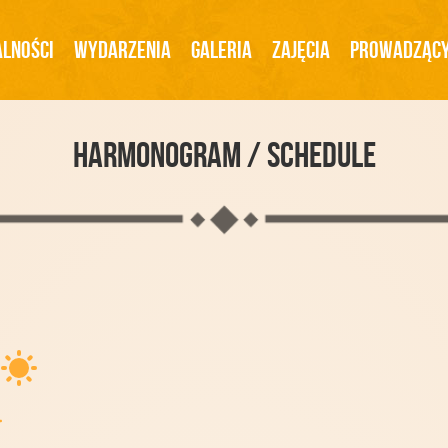
lności
Wydarzenia
Galeria
Zajęcia
Prowadząc
Harmonogram / SCHEDULE