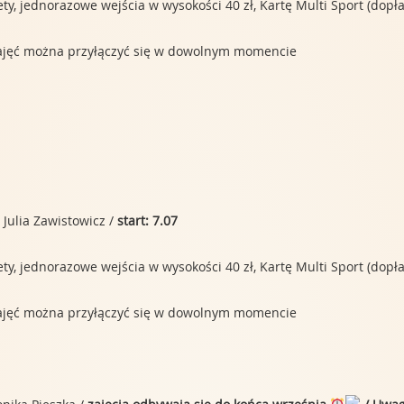
, jednorazowe wejścia w wysokości 40 zł, Kartę Multi Sport (dopłata
 zajęć można przyłączyć się w dowolnym momencie
 Julia Zawistowicz /
start: 7.07
, jednorazowe wejścia w wysokości 40 zł, Kartę Multi Sport (dopłata
 zajęć można przyłączyć się w dowolnym momencie