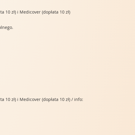
 10 zł) i Medicover (dopłata 10 zł)
olnego.
10 zł) i Medicover (dopłata 10 zł) / info: