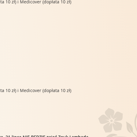
 10 zł) i Medicover (dopłata 10 zł)
 10 zł) i Medicover (dopłata 10 zł)