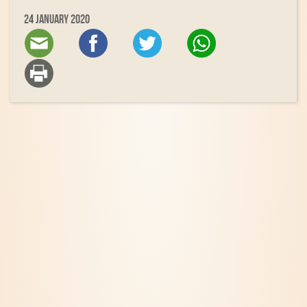
24 January 2020