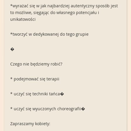
*wyrażać się w jak najbardziej autentyczny sposób jest
to możliwe, sięgając do własnego potencjału i
unikatowości
*tworzyć w dedykowanej do tego grupie
�
Czego nie będziemy robić?
* podejmować się terapii
* uczyć się techniki tańca�
* uczyć się wyuczonych choreografii�
Zapraszamy kobiety: