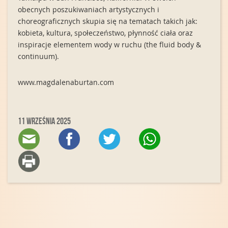
obecnych poszukiwaniach artystycznych i
choreograficznych skupia się na tematach takich jak:
kobieta, kultura, społeczeństwo, płynność ciała oraz
inspiracje elementem wody w ruchu (the fluid body &
continuum).
www.magdalenaburtan.com
11 września 2025