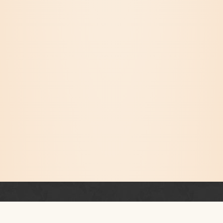
Newsletter