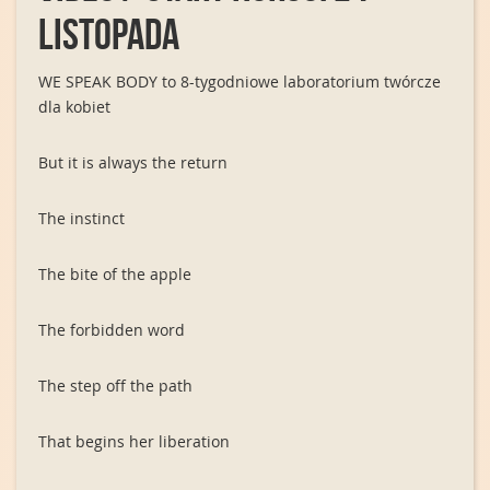
listopada
WE SPEAK BODY to 8-tygodniowe laboratorium twórcze
dla kobiet
But it is always the return
The instinct
The bite of the apple
The forbidden word
The step off the path
That begins her liberation