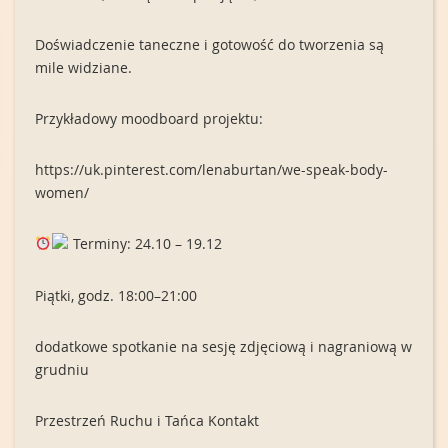
Doświadczenie taneczne i gotowość do tworzenia są
mile widziane.
Przykładowy moodboard projektu:
https://uk.pinterest.com/lenaburtan/we-speak-body-
women/
Terminy: 24.10 – 19.12
Piątki, godz. 18:00–21:00
dodatkowe spotkanie na sesję zdjęciową i nagraniową w
grudniu
Przestrzeń Ruchu i Tańca Kontakt