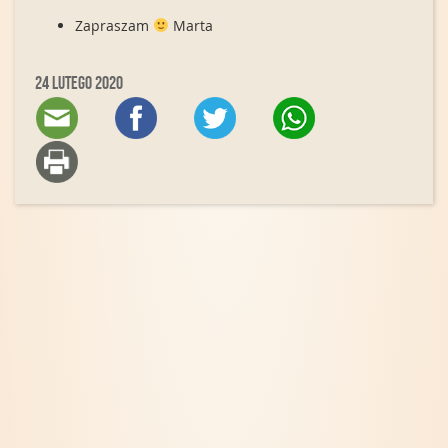
Zapraszam
Marta
24 lutego 2020