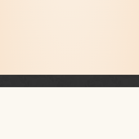
Newsletter