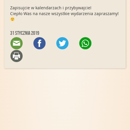
Zapisujcie w kalendarzach i przybywajcie!
Ciepło Was na nasze wszystkie wydarzenia zapraszamy!
31 stycznia 2019